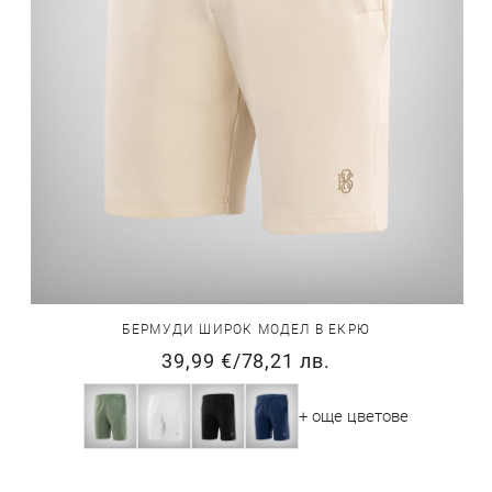
БЕРМУДИ ШИРОК МОДЕЛ В ЕКРЮ
39,99 €
/
78,21 лв.
+ още цветове