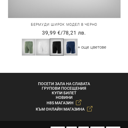
БЕРМУДИ ШИРОК МОДЕЛ В ЧЕРНО
39,99 €
/
78,21 лв.
+ още цветове
ПОСЕТИ ЗАЛА НА СЛАВАТА
ГРУПОВИ ПОСЕЩЕНИЯ
КУПИ БИЛЕТ
НОВИНИ
H8S МАГАЗИН
КЪМ ОНЛАЙН МАГАЗИНА