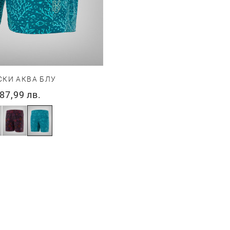
КИ АКВА БЛУ
87,99 лв.