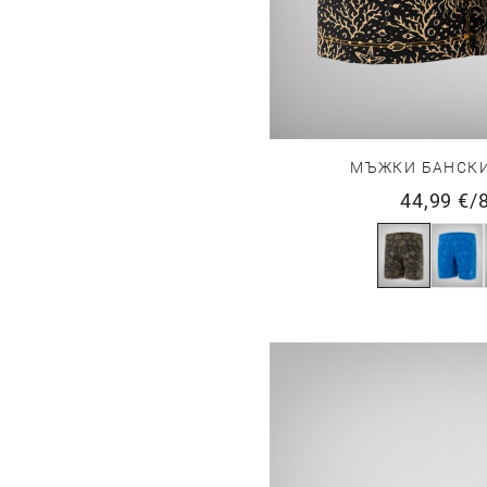
МЪЖКИ БАНСКИ
44,99 €
/