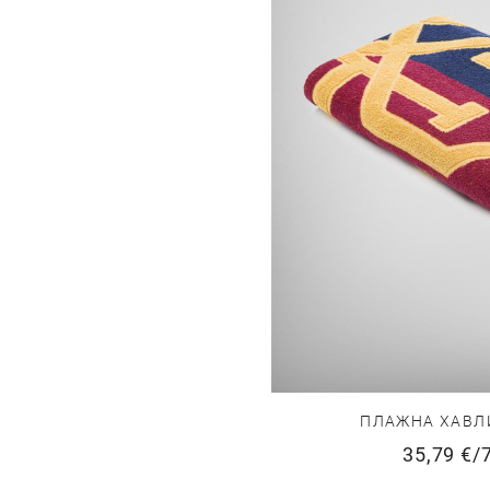
ПЛАЖНА ХАВЛИ
35,79 €
/