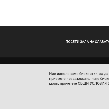
ПОСЕТИ ЗАЛА НА СЛАВАТ
Ние използваме бисквитки, за да
приемете незадължителните бискв
моля, прочетете
ОБЩИ УСЛОВИЯ 
Начини на плащане: