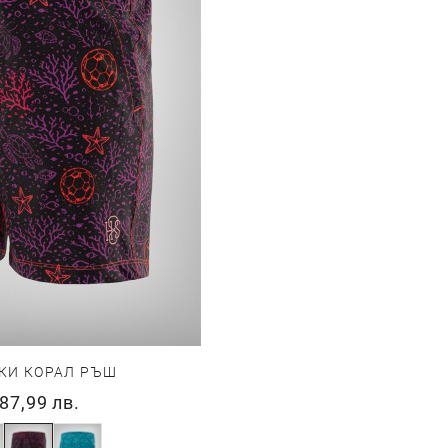
КИ КОРАЛ РЪШ
87,99 лв.