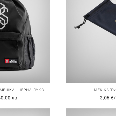
МЕШКА - ЧЕРНА ЛУКС
МЕК КАЛЪ
40,00 лв.
3,06 €
/