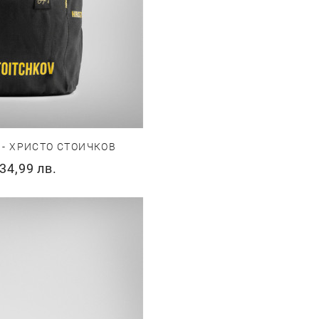
 - ХРИСТО СТОИЧКОВ
34,99 лв.