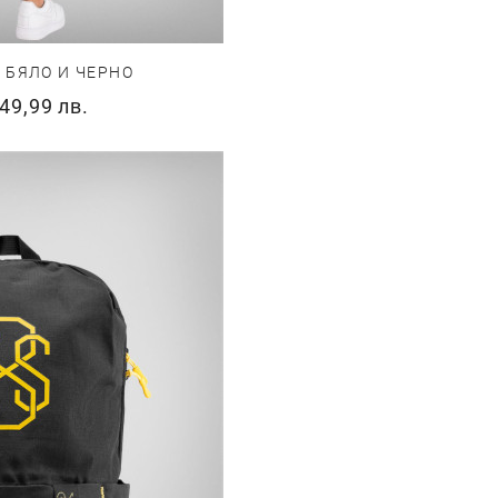
 БЯЛО И ЧЕРНО
49,99 лв.