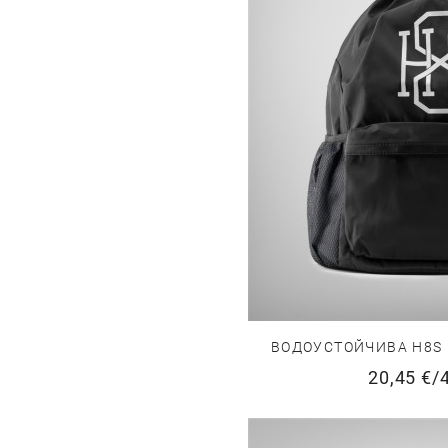
ВОДОУСТОЙЧИВА H8S 
20,45 €
/