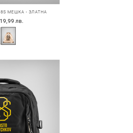
8S МЕШКА - ЗЛАТНА
19,99 лв.