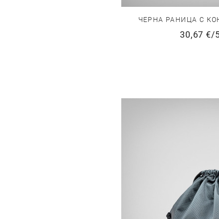
ЧЕРНА РАНИЦА С КО
30,67 €
/