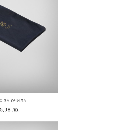
Ф ЗА ОЧИЛА
5,98 лв.