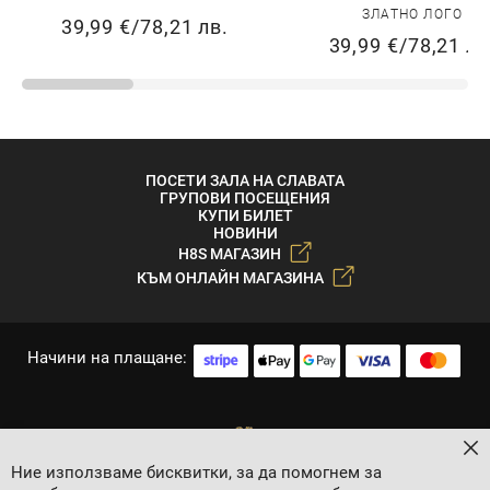
ЗЛАТНО ЛОГО
39,99 €
/
78,21 лв.
39,99 €
/
78,21 лв
ПОСЕТИ ЗАЛА НА СЛАВАТА
ГРУПОВИ ПОСЕЩЕНИЯ
КУПИ БИЛЕТ
НОВИНИ
H8S МАГАЗИН
КЪМ ОНЛАЙН МАГАЗИНА
Начини на плащане:
За
Ние използваме бисквитки, за да помогнем за