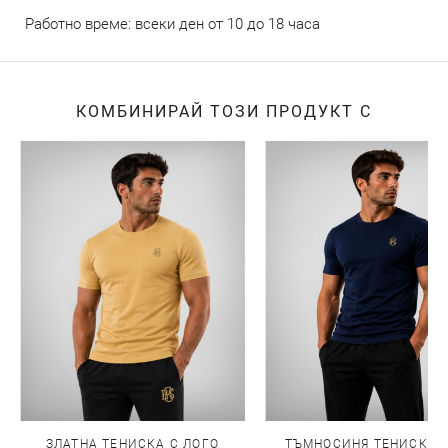
Работно време: всеки ден от 10 до 18 часа
КОМБИНИРАЙ ТОЗИ ПРОДУКТ С
ЗЛАТНА ТЕНИСКА С ЛОГО
ТЪМНОСИНЯ ТЕНИСКА 