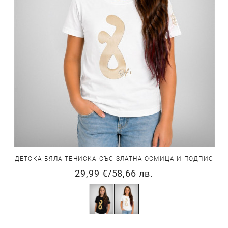
ДЕТСКА БЯЛА ТЕНИСКА СЪС ЗЛАТНА ОСМИЦА И ПОДПИС
29,99 €
/
58,66 лв.