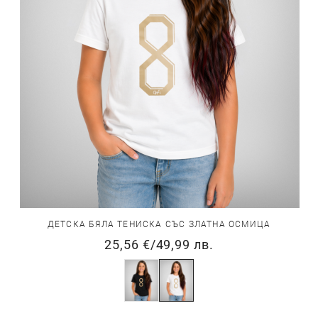
ДЕТСКА БЯЛА ТЕНИСКА СЪС ЗЛАТНА ОСМИЦА
25,56 €
/
49,99 лв.