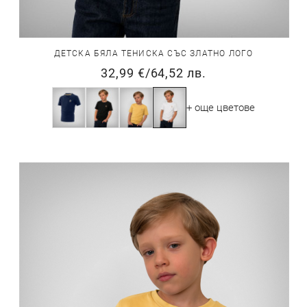
ДЕТСКА БЯЛА ТЕНИСКА СЪС ЗЛАТНО ЛОГО
32,99 €
/
64,52 лв.
+ още цветове