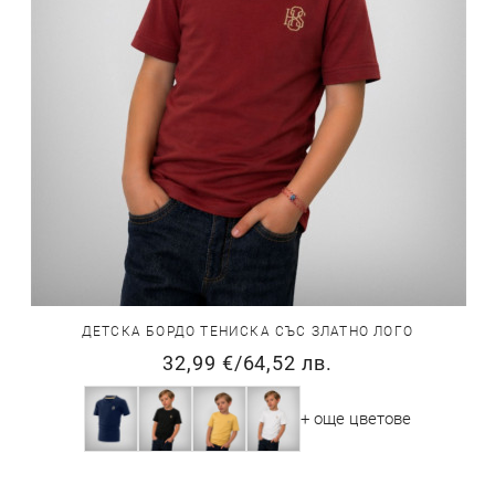
ДЕТСКА БОРДО ТЕНИСКА СЪС ЗЛАТНО ЛОГО
32,99 €
/
64,52 лв.
+ още цветове