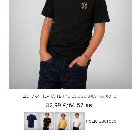
ДЕТСКА ЧЕРНА ТЕНИСКА СЪС ЗЛАТНО ЛОГО
32,99 €
/
64,52 лв.
+ още цветове