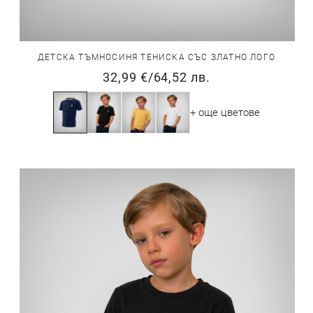
ДЕТСКА ТЪМНОСИНЯ ТЕНИСКА СЪС ЗЛАТНО ЛОГО
32,99 €
/
64,52 лв.
+ още цветове