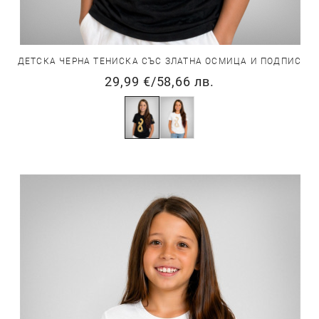
ДЕТСКА ЧЕРНА ТЕНИСКА СЪС ЗЛАТНА ОСМИЦА И ПОДПИС
29,99 €
/
58,66 лв.