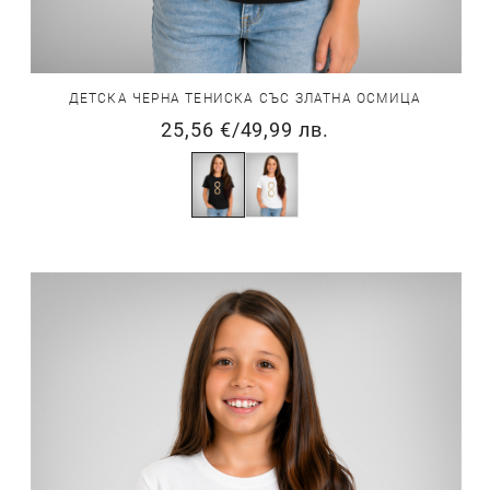
ДЕТСКА ЧЕРНА ТЕНИСКА СЪС ЗЛАТНА ОСМИЦА
25,56 €
/
49,99 лв.