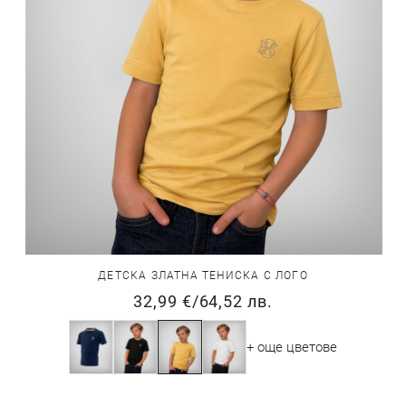
ДЕТСКА ЗЛАТНА ТЕНИСКА С ЛОГО
32,99 €
/
64,52 лв.
+ още цветове