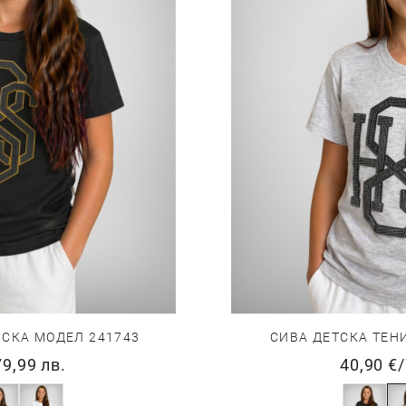
ИСКА МОДЕЛ 241743
СИВА ДЕТСКА ТЕН
79,99 лв.
40,90 €
/