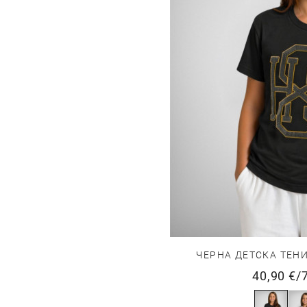
ЧЕРНА ДЕТСКА ТЕН
40,90 €
/