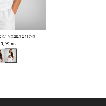
СКА МОДЕЛ 241743
79,99 лв.