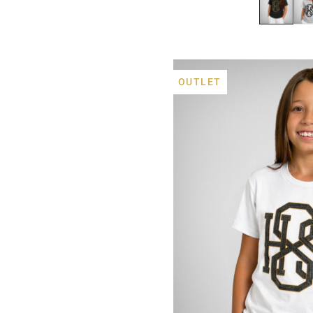
OUTLET