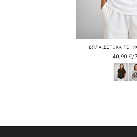
БЯЛА ДЕТСКА ТЕНИ
40,90 €
/