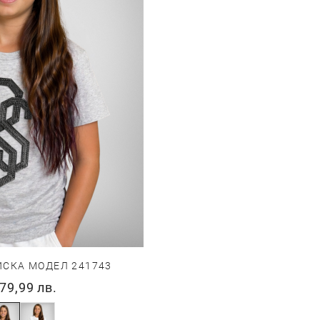
ИСКА МОДЕЛ 241743
79,99 лв.