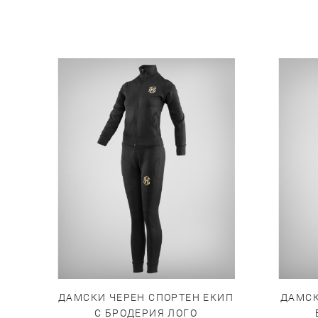
ДАМСКИ ЧЕРЕН СПОРТЕН ЕКИП
ДАМСК
С БРОДЕРИЯ ЛОГО