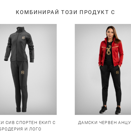
КОМБИНИРАЙ ТОЗИ ПРОДУКТ С
И СИВ СПОРТЕН ЕКИП С
ДАМСКИ ЧЕРВЕН АНЦУ
БРОДЕРИЯ И ЛОГО