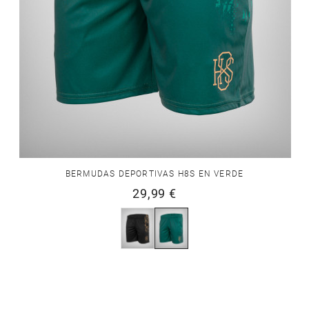
BERMUDAS DEPORTIVAS H8S EN VERDE
29,99 €