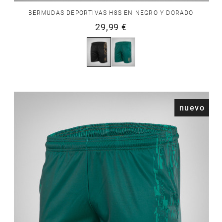
BERMUDAS DEPORTIVAS H8S EN NEGRO Y DORADO
29,99 €
nuevo