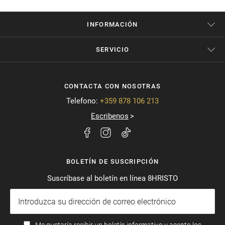
INFORMACIÓN
SERVICIO
CONTACTA CON NOSOTRAS
Telefono:
+359 878 106 213
Escribenos
BOLETÍN DE SUSCRIPCIÓN
Suscríbase al boletín en línea 8HRISTO