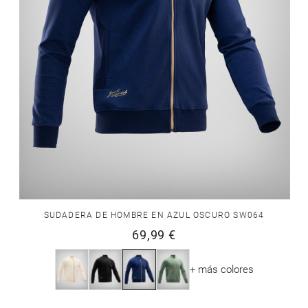
SUDADERA DE HOMBRE EN AZUL OSCURO SW064
69,99 €
+ más colores