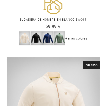
SUDADERA DE HOMBRE EN BLANCO SW064
69,99 €
+ más colores
nuevo