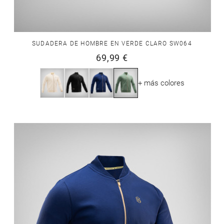
SUDADERA DE HOMBRE EN VERDE CLARO SW064
69,99 €
+ más colores