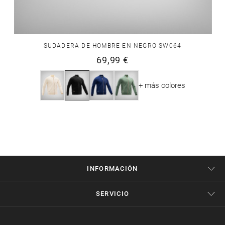
SUDADERA DE HOMBRE EN NEGRO SW064
69,99 €
+ más colores
INFORMACIÓN
SERVICIO