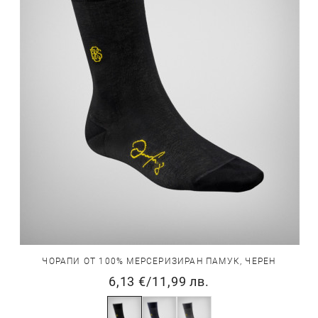
ЧОРАПИ ОТ 100% МЕРСЕРИЗИРАН ПАМУК, ЧЕРЕН
6,13 €
/
11,99 лв.