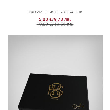
ПОДАРЪЧЕН БИЛЕТ - ВЪЗРАСТНИ
5,00 €
/
9,78 лв.
10,00 €
/
19,56 лв.