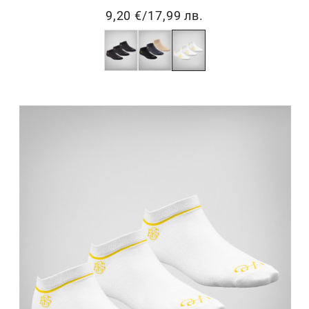
9,20 €
/
17,99 лв.