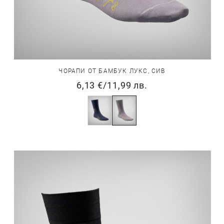
ЧОРАПИ ОТ БАМБУК ЛУКС, СИВ
6,13 €
/
11,99 лв.