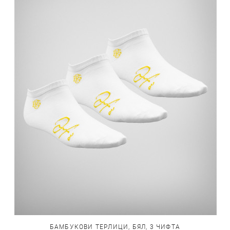
БАМБУКОВИ ТЕРЛИЦИ, БЯЛ, 3 ЧИФТА