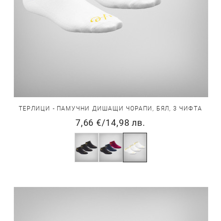
ТЕРЛИЦИ - ПАМУЧНИ ДИШАЩИ ЧОРАПИ, БЯЛ, 3 ЧИФТА
7,66 €
/
14,98 лв.