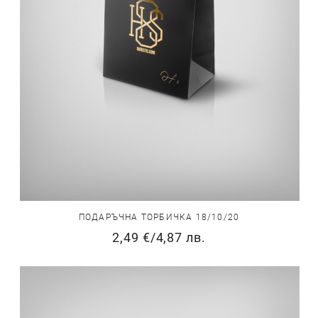
ПОДАРЪЧНА ТОРБИЧКА 18/10/20
2,49 €
/
4,87 лв.