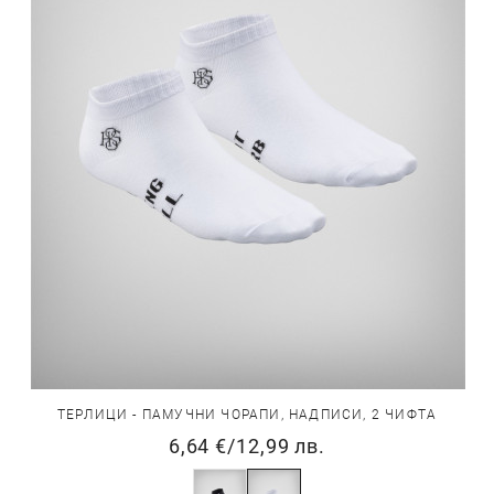
ТЕРЛИЦИ - ПАМУЧНИ ЧОРАПИ, НАДПИСИ, 2 ЧИФТА
6,64 €
/
12,99 лв.