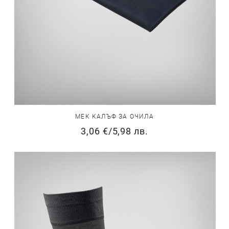
МЕК КАЛЪФ ЗА ОЧИЛА
3,06 €
/
5,98 лв.