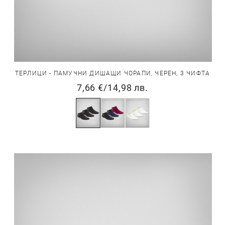
ТЕРЛИЦИ - ПАМУЧНИ ДИШАЩИ ЧОРАПИ, ЧЕРЕН, 3 ЧИФТА
7,66 €
/
14,98 лв.