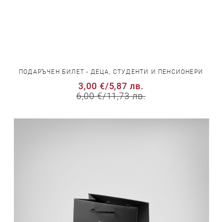
ПОДАРЪЧЕН БИЛЕТ - ДЕЦА, СТУДЕНТИ И ПЕНСИОНЕРИ
3,00 €
/
5,87 лв.
6,00 €
/
11,73 лв.