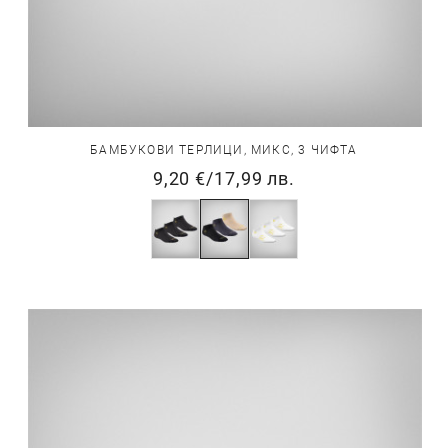
БАМБУКОВИ ТЕРЛИЦИ, МИКС, 3 ЧИФТА
9,20 €
/
17,99 лв.