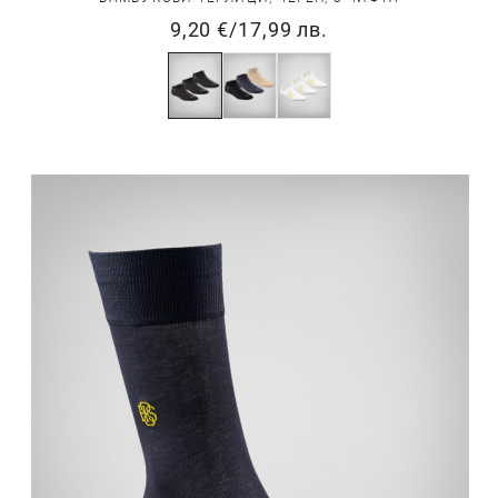
9,20 €
/
17,99 лв.