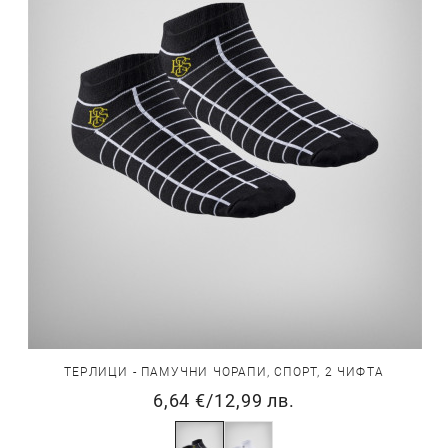
ТЕРЛИЦИ - ПАМУЧНИ ЧОРАПИ, СПОРТ, 2 ЧИФТА
6,64 €
/
12,99 лв.