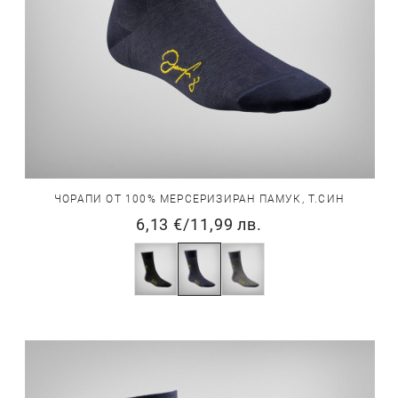
ЧОРАПИ ОТ 100% МЕРСЕРИЗИРАН ПАМУК, Т.СИН
6,13 €
/
11,99 лв.