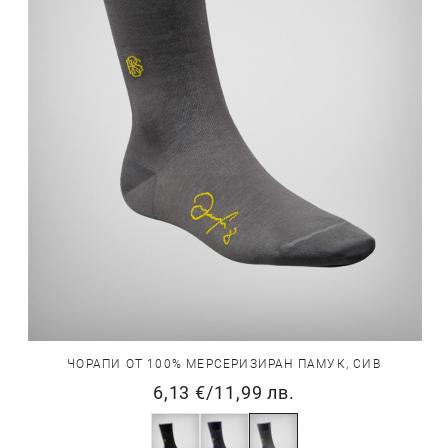
ЧОРАПИ ОТ 100% МЕРСЕРИЗИРАН ПАМУК, СИВ
6,13 €
/
11,99 лв.