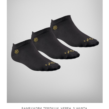
БАМБУКОВИ ТЕРЛИЦИ, ЧЕРЕН, 3 ЧИФТА